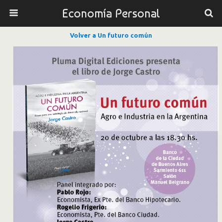
Economía Personal
Volver a Un futuro común