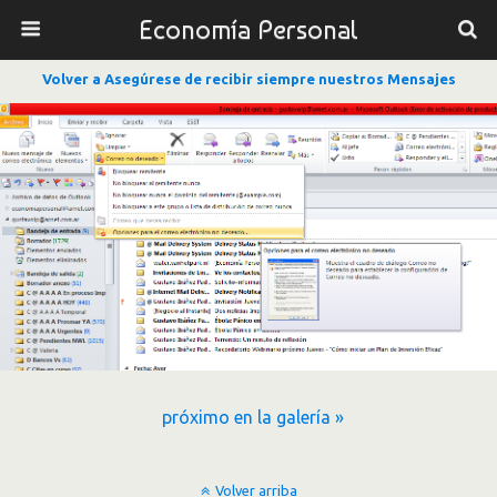
Economía Personal
Volver a Asegúrese de recibir siempre nuestros Mensajes
próximo en la galería »
Volver arriba