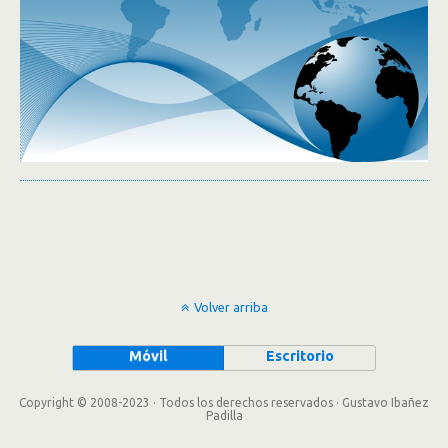
Volver arriba
Móvil
Escritorio
Copyright © 2008-2023 · Todos los derechos reservados · Gustavo Ibañez
Padilla