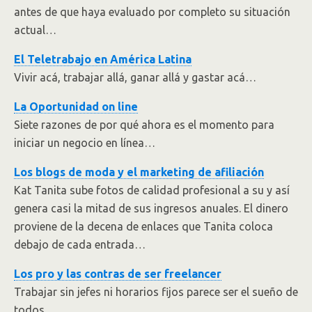
antes de que haya evaluado por completo su situación
actual…
El Teletrabajo en América Latina
Vivir acá, trabajar allá, ganar allá y gastar acá…
La Oportunidad on line
Siete razones de por qué ahora es el momento para
iniciar un negocio en línea…
Los blogs de moda y el marketing de afiliación
Kat Tanita sube fotos de calidad profesional a su y así
genera casi la mitad de sus ingresos anuales. El dinero
proviene de la decena de enlaces que Tanita coloca
debajo de cada entrada…
Los pro y las contras de ser freelancer
Trabajar sin jefes ni horarios fijos parece ser el sueño de
todos…