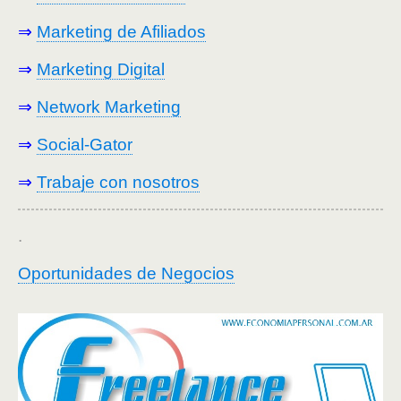
⇒
Marketing de Afiliados
⇒
Marketing Digital
⇒
Network Marketing
⇒
Social-Gator
⇒
Trabaje con nosotros
.
Oportunidades de Negocios