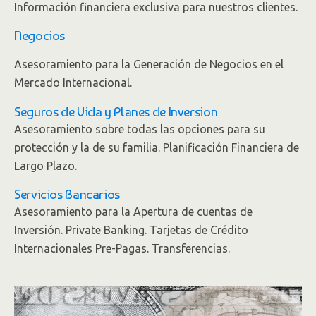
Información financiera exclusiva para nuestros clientes.
Negocios
Asesoramiento para la Generación de Negocios en el
Mercado Internacional.
Seguros de Vida y Planes de Inversion
Asesoramiento sobre todas las opciones para su
protección y la de su familia. Planificación Financiera de
Largo Plazo.
Servicios Bancarios
Asesoramiento para la Apertura de cuentas de
Inversión. Private Banking. Tarjetas de Crédito
Internacionales Pre-Pagas. Transferencias.