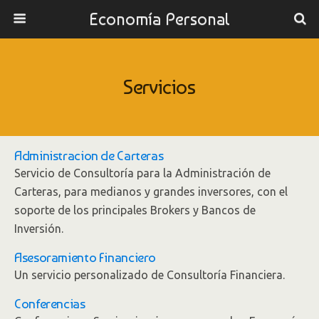
Economía Personal
Servicios
Administracion de Carteras
Servicio de Consultoría para la Administración de
Carteras, para medianos y grandes inversores, con el
soporte de los principales Brokers y Bancos de
Inversión.
Asesoramiento Financiero
Un servicio personalizado de Consultoría Financiera.
Conferencias