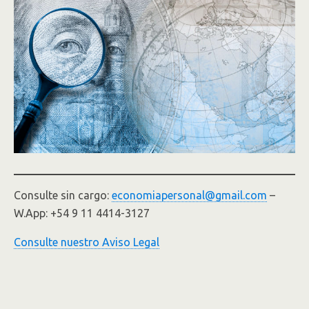
Consulte sin cargo:
economiapersonal@gmail.com
–
W.App: +54 9 11 4414-3127
Consulte nuestro Aviso Legal