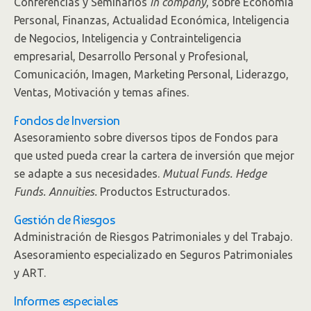
Conferencias y Seminarios
in company
, sobre Economía
Personal, Finanzas, Actualidad Económica, Inteligencia
de Negocios, Inteligencia y Contrainteligencia
empresarial, Desarrollo Personal y Profesional,
Comunicación, Imagen, Marketing Personal, Liderazgo,
Ventas, Motivación y temas afines.
Fondos de Inversion
Asesoramiento sobre diversos tipos de Fondos para
que usted pueda crear la cartera de inversión que mejor
se adapte a sus necesidades.
Mutual Funds. Hedge
Funds. Annuities.
Productos Estructurados.
Gestión de Riesgos
Administración de Riesgos Patrimoniales y del Trabajo.
Asesoramiento especializado en Seguros Patrimoniales
y ART.
Informes especiales