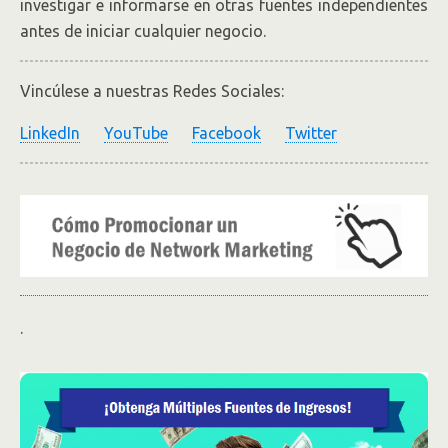
investigar e informarse en otras fuentes independientes
antes de iniciar cualquier negocio.
Vincúlese a nuestras Redes Sociales:
LinkedIn
YouTube
Facebook
Twitter
.