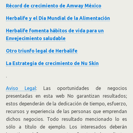
Récord de crecimiento de Amway México
Herbalife y el Día Mundial de la Alimentación
Herbalife fomenta hábitos de vida para un
Envejecimiento saludable
Otro triunfo legal de Herbalife
La Estrategia de crecimiento de Nu Skin
.
Aviso Legal
: Las oportunidades de negocios
presentadas en esta web No garantizan resultados;
estos dependerán de la dedicación de tiempo, esfuerzo,
recursos y experiencia de las personas que emprendan
dichos negocios. Todo resultado mencionado lo es
sólo a título de ejemplo. Los interesados deberán