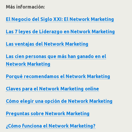
Más información:
El Negocio del Siglo XXI: El Network Marketing
Las 7 leyes de Liderazgo en Network Marketing
Las ventajas del Network Marketing
Las cien personas que más han ganado en el
Network Marketing
Porqué recomendamos el Network Marketing
Claves para el Network Marketing online
Cómo elegir una opción de Network Marketing
Preguntas sobre Network Marketing
¿Cómo funciona el Network Marketing?