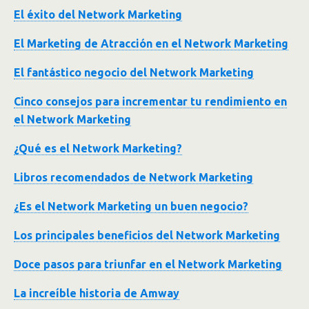
El éxito del Network Marketing
El Marketing de Atracción en el Network Marketing
El fantástico negocio del Network Marketing
Cinco consejos para incrementar tu rendimiento en
el Network Marketing
¿Qué es el Network Marketing?
Libros recomendados de Network Marketing
¿Es el Network Marketing un buen negocio?
Los principales beneficios del Network Marketing
Doce pasos para triunfar en el Network Marketing
La increíble historia de Amway