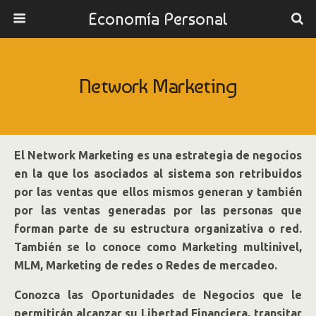
Economía Personal
Network Marketing
El Network Marketing es una estrategia de negocios
en la que los asociados al sistema son retribuidos
por las ventas que ellos mismos generan y también
por las ventas generadas por las personas que
forman parte de su estructura organizativa o red.
También se lo conoce como Marketing multinivel,
MLM, Marketing de redes o Redes de mercadeo.
Conozca las Oportunidades de Negocios que le
permitirán alcanzar su Libertad Financiera, transitar