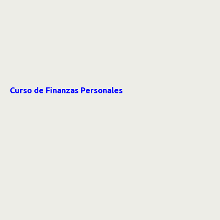
Curso de Finanzas Personales