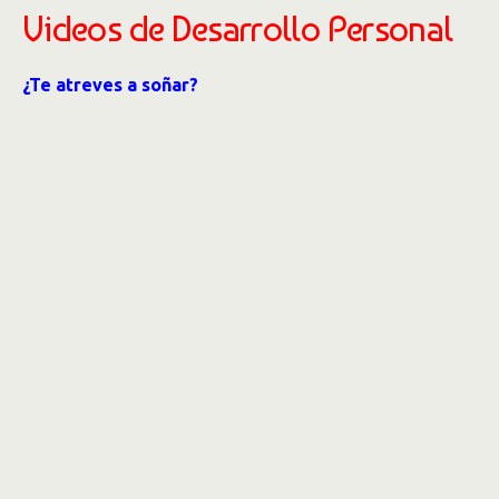
Videos de Desarrollo Personal
¿Te atreves a soñar?