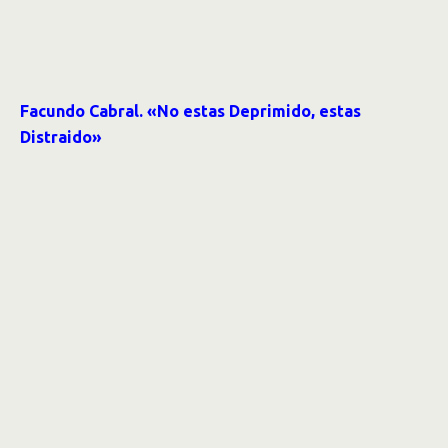
Facundo Cabral. «No estas Deprimido, estas
Distraido»