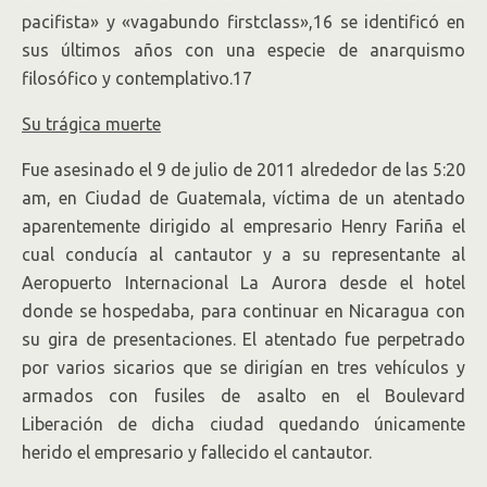
pacifista» y «vagabundo firstclass»,16 se identificó en
sus últimos años con una especie de anarquismo
filosófico y contemplativo.17
Su trágica muerte
Fue asesinado el 9 de julio de 2011 alrededor de las 5:20
am, en Ciudad de Guatemala, víctima de un atentado
aparentemente dirigido al empresario Henry Fariña el
cual conducía al cantautor y a su representante al
Aeropuerto Internacional La Aurora desde el hotel
donde se hospedaba, para continuar en Nicaragua con
su gira de presentaciones. El atentado fue perpetrado
por varios sicarios que se dirigían en tres vehículos y
armados con fusiles de asalto en el Boulevard
Liberación de dicha ciudad quedando únicamente
herido el empresario y fallecido el cantautor.