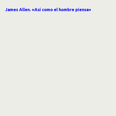
James Allen. «Así como el hombre piensa»