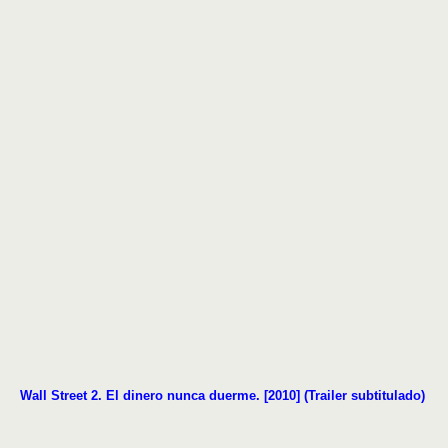
Wall Street 2. El dinero nunca duerme.
[2010] (Trailer subtitulado)