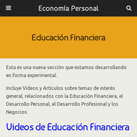
Economía Personal
Educación Financiera
Esta es una nueva sección que estamos desarrollando
en forma experimental.
Incluye Videos y Artículos sobre temas de interés
general, relacionados con la Educación Financiera, el
Desarrollo Personal, el Desarrollo Profesional y los
Negocios.
Videos de Educación Financiera