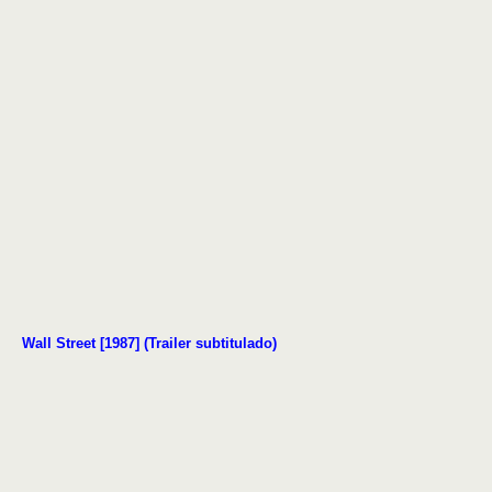
Wall Street [1987] (Trailer subtitulado)