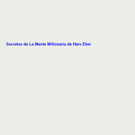
Secretos de La Mente Millonaria de Harv Eker