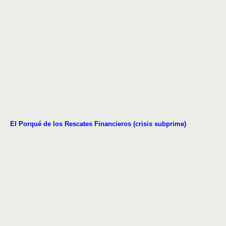
El Porqué de los Rescates Financieros (crisis subprime)