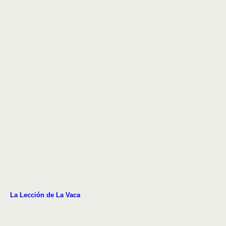
La Lección de La Vaca