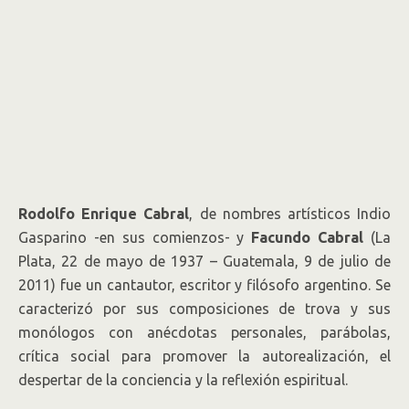
Rodolfo Enrique Cabral
, de nombres artísticos Indio
Gasparino -en sus comienzos- y
Facundo Cabral
(La
Plata, 22 de mayo de 1937 – Guatemala, 9 de julio de
2011) fue un cantautor, escritor y filósofo argentino. Se
caracterizó por sus composiciones de trova y sus
monólogos con anécdotas personales, parábolas,
crítica social para promover la autorealización, el
despertar de la conciencia y la reflexión espiritual.