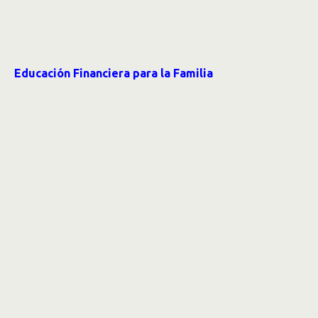
Educación Financiera para la Familia