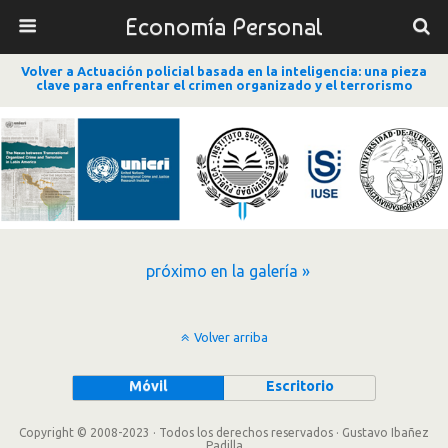
Economía Personal
Volver a Actuación policial basada en la inteligencia: una pieza
clave para enfrentar el crimen organizado y el terrorismo
próximo en la galería »
Volver arriba
Móvil
Escritorio
Copyright © 2008-2023 · Todos los derechos reservados · Gustavo Ibañez
Padilla