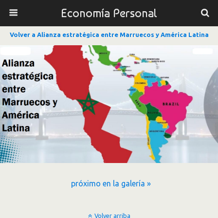
Economía Personal
Volver a Alianza estratégica entre Marruecos y América Latina
próximo en la galería »
Volver arriba