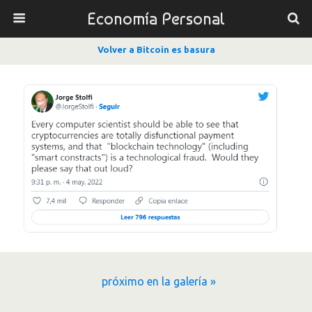
Economía Personal
Volver a Bitcoin es basura
próximo en la galería »