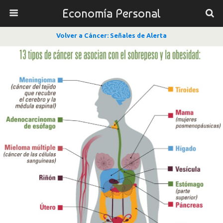
Economía Personal
Volver a Cáncer: Señales de Alerta