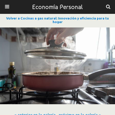
Economía Personal
Volver a Cocinas a gas natural: Innovación y eficiencia para tu
hogar