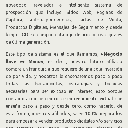
novedoso, revelador e inteligente sistema de
prospección que incluye: Sitios Web, Páginas de
Captura, autorespondedores, cartas de Venta,
Productos Digitales, Mensajes de Seguimiento y desde
luego TODO un amplio catálogo de productos digitales
de última generación.
Este tipo de sistema es el que llamamos,
«Negocio
llave en Mano»
, es decir, nuestro futuro afiliado
compra un franquicia que requiere de una sola inversión
de por vida, y nosotros le enseñaremos paso a paso
todas las herramientas, estrategias y técnicas
necesarias para ser exitoso en Internet, esto porque
contamos con un centro de entrenamiento virtual que
enseña paso a paso y desde cero, como hacerlo, de
esta forma, nuestros afiliados, salen 100% preparados
para empezar a vender productos digitales y/o servicios