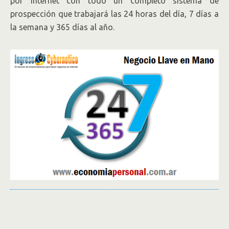
por Internet con todo un completo sistema de
prospección que trabajará las 24 horas del día, 7 días a
la semana y 365 días al año.