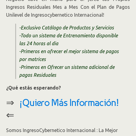
Ingresos Residuales Mes a Mes Con el Plan de Pagos
Unilevel de Ingresocybernetico Internacional!
-Exclusivo Catálogo de Productos y Servicios
-Todo un sistema de Entrenamiento disponible
las 24 horas al dia
-Primeros en ofrecer el mejor sistema de pagos
por matrices
-Primeros en Ofrecer un sistema adicional de
pagos Residuales
¿Qué estás esperando?
⇒
¡Quiero Más Información!
⇐
Somos IngresoCybernetico Internacional : La Mejor