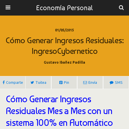
Economía Personal
01/05/2015
Cómo Generar Ingresos Residuales:
IngresoCybernetico
Gustavo Ibañez Padilla
Comparte
Tuitea
Pin
Envía
SMS
Cómo Generar Ingresos
Residuales Mes a Mes con un
sistema 100% en Automático