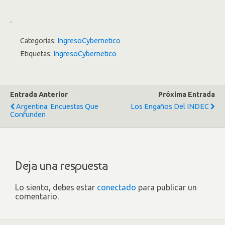
.
Categorías:
IngresoCybernetico
Etiquetas:
IngresoCybernetico
Entrada Anterior
Próxima Entrada
Argentina: Encuestas Que
Los Engaños Del INDEC
Confunden
Deja una respuesta
Lo siento, debes estar
conectado
para publicar un
comentario.