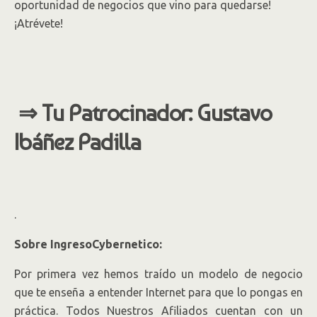
oportunidad de negocios que vino para quedarse!
¡Atrévete!
⇒ Tu Patrocinador: Gustavo
Ibáñez Padilla
.
Sobre IngresoCybernetico:
Por primera vez hemos traído un modelo de negocio
que te enseña a entender Internet para que lo pongas en
práctica. Todos Nuestros Afiliados cuentan con un