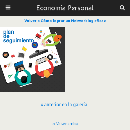
Economía Personal
Volver a Cómo lograr un Networking eficaz
« anterior en la galería
Volver arriba