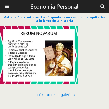
Economía Personal
Volver a Distributismo: La búsqueda de una economía equitativa
a lo largo de la historia
próximo en la galería »