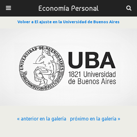
Economía Personal
Volver a El ajuste en la Universidad de Buenos Aires
« anterior en la galería
próximo en la galería »