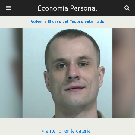
Economía Personal
Volver a El caso del Tesoro enterrado
« anterior en la galería