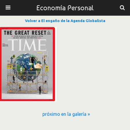
Economía Personal
Volver a El engaño de la Agenda Globalista
próximo en la galería »