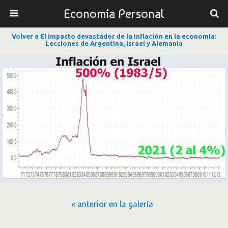
Economía Personal
Volver a El impacto devastador de la inflación en la economía:
Lecciones de Argentina, Israel y Alemania
« anterior en la galería