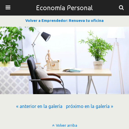
Economía Personal
Volver a Emprendedor: Renueva tu oficina
« anterior en la galería
próximo en la galería »
Volver arriba