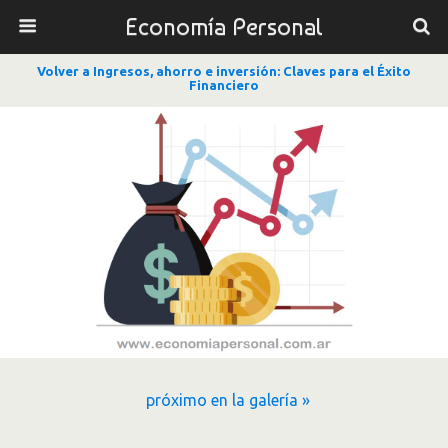
Economía Personal
Volver a Ingresos, ahorro e inversión: Claves para el Éxito
Financiero
próximo en la galería »