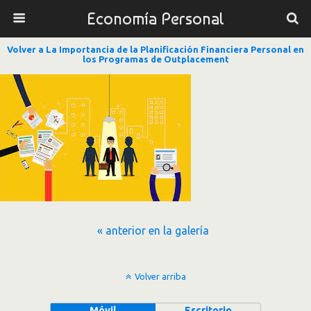
Economía Personal
Volver a La Importancia de la Planificación Financiera Personal en
los Programas de Outplacement
« anterior en la galería
Volver arriba
Móvil
Escritorio