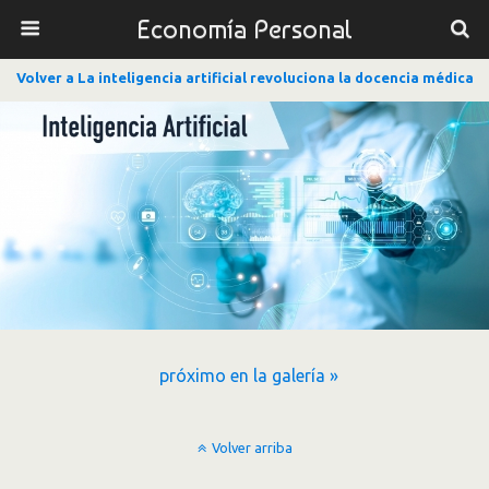
Economía Personal
Volver a La inteligencia artificial revoluciona la docencia médica
próximo en la galería »
Volver arriba