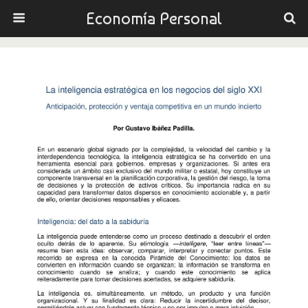
Economía Personal