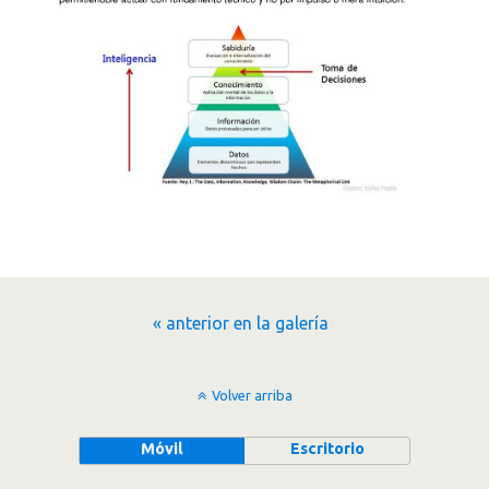
« anterior en la galería
Volver arriba
Móvil
Escritorio