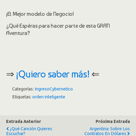
¡El Mejor modelo de Negocio!
¿Qué Espéras para hacer parte de esta GRAN
Aventura?
⇒
¡Quiero saber más!
⇐
Categorías:
IngresoCybernetico
Etiquetas:
orden inteligente
Entrada Anterior
Próxima Entrada
¿Qué Canción Quieres
Argentina: Sobre Los
Escuchar?
Contratos En Dólares