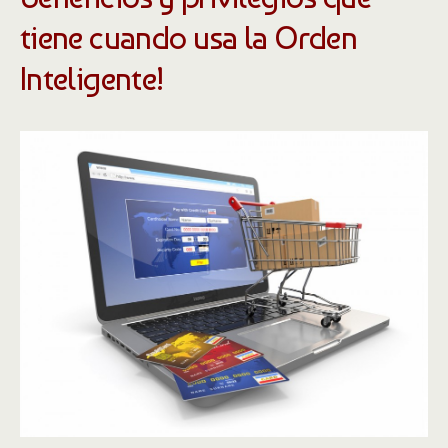
tiene cuando usa la Orden
Inteligente!