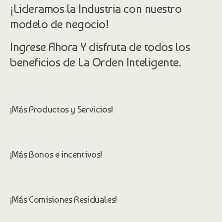
¡Lideramos la Industria con nuestro
modelo de negocio!
Ingrese Ahora Y disfruta de todos los
beneficios de La Orden Inteligente.
¡Más Productos y Servicios!
¡Más Bonos e incentivos!
¡Más Comisiones Residuales!