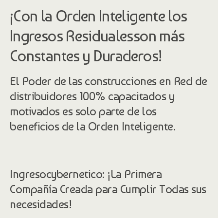
¡Con la Orden Inteligente los
Ingresos Residualesson más
Constantes y Duraderos!
El Poder de las construcciones en Red de
distribuidores 100% capacitados y
motivados es solo parte de los
beneficios de la Orden Inteligente.
Ingresocybernetico: ¡La Primera
Compañía Creada para Cumplir Todas sus
necesidades!