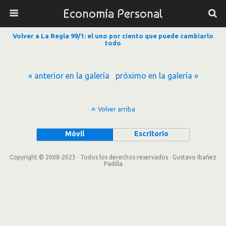
Economía Personal
Volver a La Regla 99/1: el uno por ciento que puede cambiarlo
todo
« anterior en la galería
próximo en la galería »
Volver arriba
Móvil
Escritorio
Copyright © 2008-2023 · Todos los derechos reservados · Gustavo Ibañez
Padilla