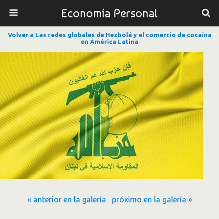
Economía Personal
Volver a Las redes globales de Hezbolá y el comercio de cocaína
en América Latina
« anterior en la galería
próximo en la galería »