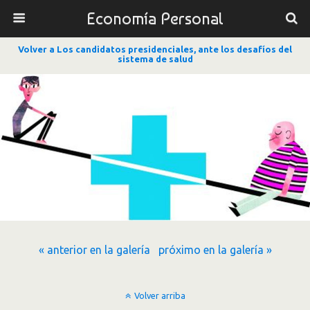
Economía Personal
Volver a Los candidatos presidenciales, ante los desafíos del
sistema de salud
« anterior en la galería
próximo en la galería »
Volver arriba