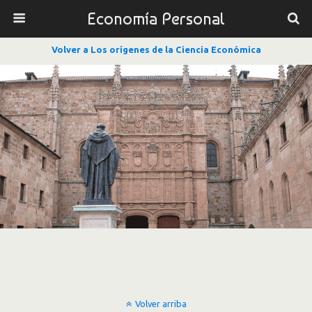
Economía Personal
Volver a Los orígenes de la Ciencia Económica
Volver arriba