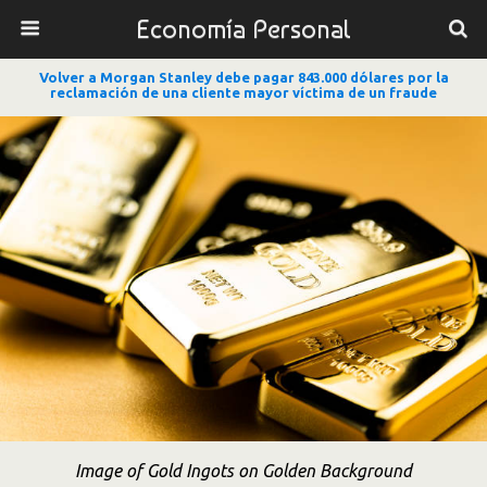
Economía Personal
Volver a Morgan Stanley debe pagar 843.000 dólares por la
reclamación de una cliente mayor víctima de un fraude
Image of Gold Ingots on Golden Background