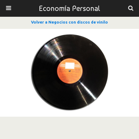
Economía Personal
Volver a Negocios con discos de vinilo