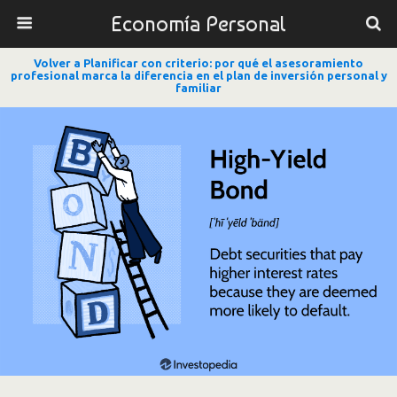
Economía Personal
Volver a Planificar con criterio: por qué el asesoramiento
profesional marca la diferencia en el plan de inversión personal y
familiar