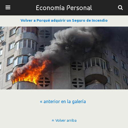
Economía Personal
Volver a Porqué adquirir un Seguro de Incendio
« anterior en la galería
Volver arriba