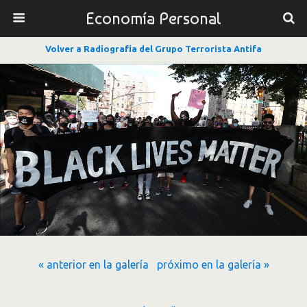
Economía Personal
Volver a Radiografía del Grupo Terrorista Antifa
« anterior en la galería
próximo en la galería »