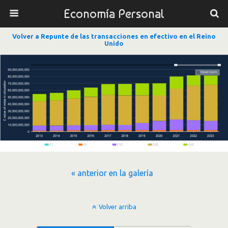
Economía Personal
Volver a Repunte de las transacciones en efectivo en el Reino
Unido
« anterior en la galería
Volver arriba