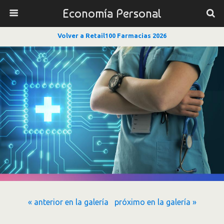
Economía Personal
Volver a Retail100 Farmacias 2026
« anterior en la galería
próximo en la galería »