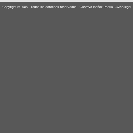
Copyright © 2008 · Todos los derechos reservados · Gustavo Ibañez Padilla ·
Aviso legal