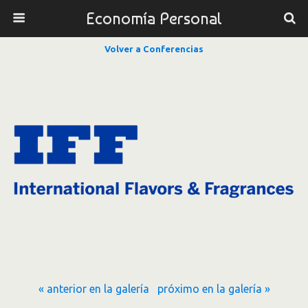
Economía Personal
Volver a Conferencias
« anterior en la galería
próximo en la galería »