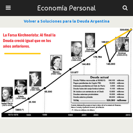
Economía Personal
Volver a Soluciones para la Deuda Argentina