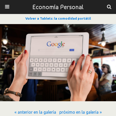
Economía Personal
Volver a Tablets: la comodidad portátil
« anterior en la galería
próximo en la galería »