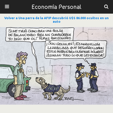
Economía Personal
Volver a Una perra de la AFIP descubrió U$S 86.000 ocultos en un
auto