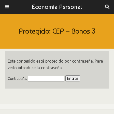
Economía Personal
Protegido: CEP – Bonos 3
Este contenido está protegido por contraseña. Para
verlo introduce la contraseña.
Contraseña: