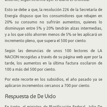
Esto se debe a que, la resolución 226 de la Secretaría de
Energía dispuso que los consumidores que rebajen en
20% su consumo no sufrirán aumentos, quienes lo
disminuyan entre 5% y 20% tendrán alzas intermedias,
y a los que sólo ahorren menos de 5% se les aplicará un
incremento pleno, que supera el 500 por ciento.
Según las denuncias de unos 100 lectores de LA
NACION recogidas a través de su página web ayer por la
tarde, los aumentos en la última factura oscilaron de
100 a más del 500 por ciento.
Por este recorte en los subsidios, el año pasado ya se
aplicaron incrementos cercanos a 700 por ciento.
Respuesta de De Vido
En tanto, el ministro de Planificación Federal, Julio De