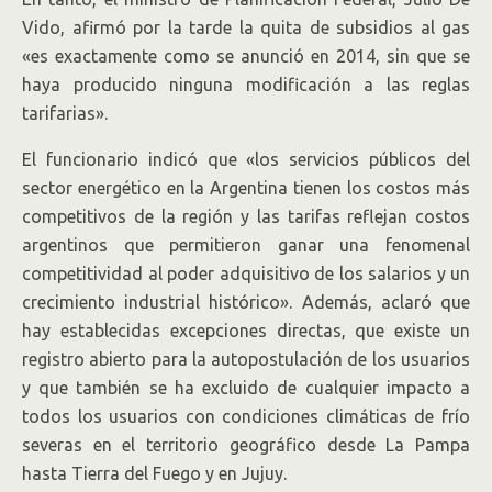
Vido, afirmó por la tarde la quita de subsidios al gas
«es exactamente como se anunció en 2014, sin que se
haya producido ninguna modificación a las reglas
tarifarias».
El funcionario indicó que «los servicios públicos del
sector energético en la Argentina tienen los costos más
competitivos de la región y las tarifas reflejan costos
argentinos que permitieron ganar una fenomenal
competitividad al poder adquisitivo de los salarios y un
crecimiento industrial histórico». Además, aclaró que
hay establecidas excepciones directas, que existe un
registro abierto para la autopostulación de los usuarios
y que también se ha excluido de cualquier impacto a
todos los usuarios con condiciones climáticas de frío
severas en el territorio geográfico desde La Pampa
hasta Tierra del Fuego y en Jujuy.