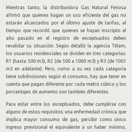
Mientras tanto, la distribuidora Gas Natural Fenosa
afirmó que quienes hagan un uso eficiente del gas no
estarán alcanzados por el último ajuste de tarifas, al
tiempo que recordó que quienes se hayan inscripto el
año pasado en el registro de exceptuados deben
revalidar su situación. Según detalló la agencia Télam,
los usuarios residenciales se dividen en tres categorías:
R1 (hasta 500 m3), R2 (de 500 a 1000 m3) y R3 (de 1001
m3 en adelante). Pero, como a su vez cada categoría
tiene subdivisiones según el consumo, hay que tener en
cuenta que pagan diferente por cada metro cúbico y los
porcentajes de aumento son también diferentes.
Para estar entre los exceptuados, debe cumplirse con
alguno de estos requisitos: una enfermedad crónica que
implica mayor consumo de gas, percibir como único
ingreso previsional el equivalente a un haber mínimo,