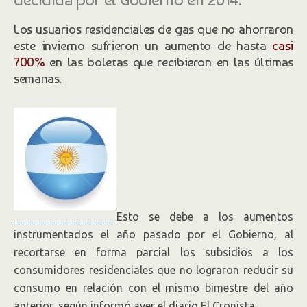
Los usuarios residenciales de gas que no ahorraron
este invierno sufrieron un aumento de hasta
casi
700%
en las boletas que recibieron en las últimas
semanas.
Esto se debe a los aumentos
instrumentados el año pasado por el Gobierno, al
recortarse en forma parcial los subsidios a los
consumidores residenciales que no lograron reducir su
consumo en relación con el mismo bimestre del año
anterior, según informó ayer el diario El Cronista.