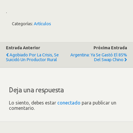
.
Categorías:
Artículos
Entrada Anterior
Próxima Entrada
Agobiado Por La Crisis, Se
Argentina: Ya Se Gastó El 85%
Suicidó Un Productor Rural
Del Swap Chino
Deja una respuesta
Lo siento, debes estar
conectado
para publicar un
comentario.