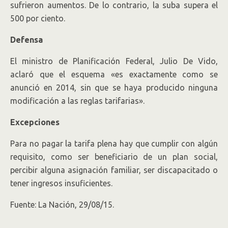
sufrieron aumentos. De lo contrario, la suba supera el
500 por ciento.
Defensa
El ministro de Planificación Federal, Julio De Vido,
aclaró que el esquema «es exactamente como se
anunció en 2014, sin que se haya producido ninguna
modificación a las reglas tarifarias».
Excepciones
Para no pagar la tarifa plena hay que cumplir con algún
requisito, como ser beneficiario de un plan social,
percibir alguna asignación familiar, ser discapacitado o
tener ingresos insuficientes.
Fuente: La Nación, 29/08/15.