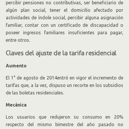
percibir pensiones no contributivas, ser beneficiario de
algún plan social, tener el domicilio afectado por
actividades de índole social, percibir alguna asignación
familiar, contar con un certificado de discapacidad o
poseer ingresos familiares insuficientes para pagar,
entre otros.
Claves del ajuste de la tarifa residencial
Aumento
El 1° de agosto de 2014entró en vigor el incremento de
tarifas que, a la vez, dispuso un recorte en los subsidios
de las boletas residenciales.
Mecánica
Los usuarios que redujeron su consumo en 20%
respecto del mismo bimestre del año pasado no