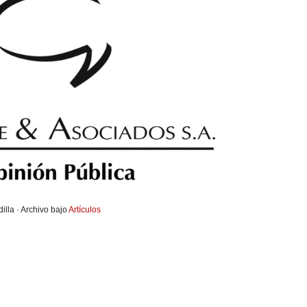
illa · Archivo bajo
Artículos