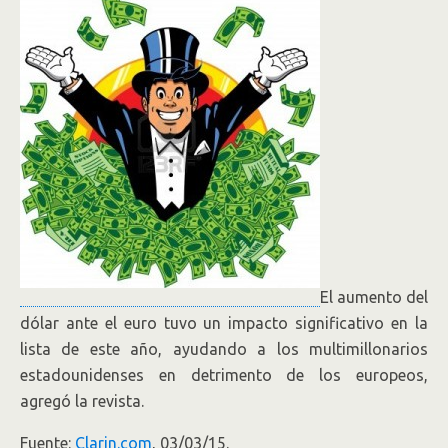
El aumento del
dólar ante el euro tuvo un impacto significativo en la
lista de este año, ayudando a los multimillonarios
estadounidenses en detrimento de los europeos,
agregó la revista.
Fuente:
Clarin.com
, 03/03/15.