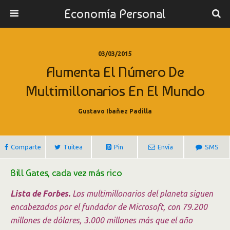
Economía Personal
03/03/2015
Aumenta El Número De
Multimillonarios En El Mundo
Gustavo Ibañez Padilla
Comparte
Tuitea
Pin
Envía
SMS
Bill Gates, cada vez más rico
Lista de Forbes.
Los multimillonarios del planeta siguen
encabezados por el fundador de Microsoft, con 79.200
millones de dólares, 3.000 millones más que el año