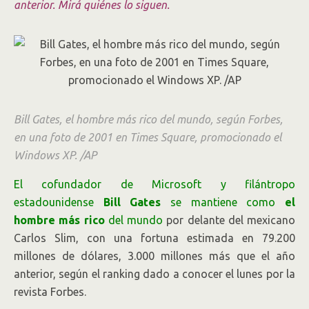
anterior. Mirá quiénes lo siguen.
Bill Gates, el hombre más rico del mundo, según Forbes,
en una foto de 2001 en Times Square, promocionado el
Windows XP. /AP
El cofundador de Microsoft y filántropo
estadounidense
Bill Gates
se mantiene como
el
hombre más rico
del mundo
por delante del mexicano
Carlos Slim, con una fortuna estimada en 79.200
millones de dólares, 3.000 millones más que el año
anterior, según el ranking dado a conocer el lunes por la
revista Forbes.