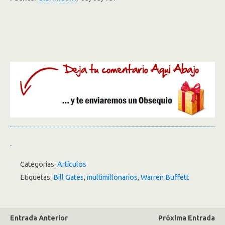
.
Categorías:
Artículos
Etiquetas:
Bill Gates
,
multimillonarios
,
Warren Buffett
Entrada Anterior
Próxima Entrada