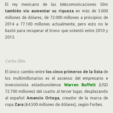
El rey mexicano de las telecomunicaciones Slim
también vio aumentar su riqueza
en más de 5.000
millones de dólares, de 72.000 millones a principios de
2014 a 77.100 millones actualmente, pero esto no le
bastó para recuperar el trono que ostentó entre 2010 y
2013.
Carlos Slim.
El único cambio entre
los cinco primeros de la lista
de
los multimillonarios es el ascenso del empresario e
inversionista estadounidense
Warren Buffett
(USD
72.700 millones) del cuarto al tercer lugar, desplazando
al español
Amancio Ortega
, creador de la marca de
ropa
Zara
(64.500 millones de dólares), según Forbes.