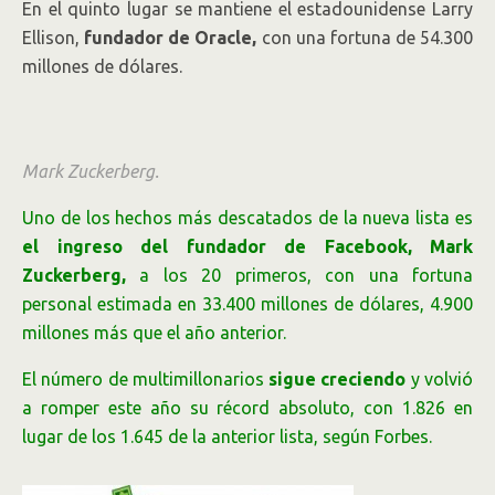
En el quinto lugar se mantiene el estadounidense Larry
Ellison,
fundador de Oracle,
con una fortuna de 54.300
millones de dólares.
Mark Zuckerberg.
Uno de los hechos más descatados de la nueva lista es
el ingreso del fundador de Facebook, Mark
Zuckerberg,
a los 20 primeros, con una fortuna
personal estimada en 33.400 millones de dólares, 4.900
millones más que el año anterior.
El número de multimillonarios
sigue creciendo
y volvió
a romper este año su récord absoluto, con 1.826 en
lugar de los 1.645 de la anterior lista, según Forbes.