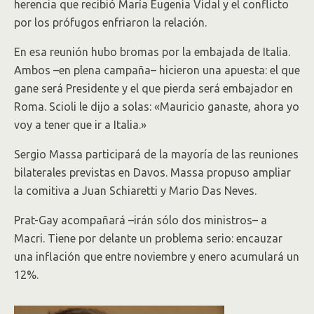
herencia que recibió María Eugenia Vidal y el conflicto
por los prófugos enfriaron la relación.
En esa reunión hubo bromas por la embajada de Italia.
Ambos –en plena campaña– hicieron una apuesta: el que
gane será Presidente y el que pierda será embajador en
Roma. Scioli le dijo a solas: «Mauricio ganaste, ahora yo
voy a tener que ir a Italia.»
Sergio Massa participará de la mayoría de las reuniones
bilaterales previstas en Davos. Massa propuso ampliar
la comitiva a Juan Schiaretti y Mario Das Neves.
Prat-Gay acompañará –irán sólo dos ministros– a
Macri. Tiene por delante un problema serio: encauzar
una inflación que entre noviembre y enero acumulará un
12%.