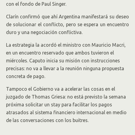
con el fondo de Paul Singer.
Clarín confirmó que ahí Argentina manifestará su deseo
de solucionar el conflicto, pero se espera un encuentro
duro y una negociación conflictiva.
La estrategia la acordó el ministro con Mauricio Macri,
en un encuentro reservado que ambos tuvieron el
miércoles. Caputo inicia su misión con instrucciones
precisas: no va a llevar a la reunión ninguna propuesta
concreta de pago.
Tampoco el Gobierno va a acelerar las cosas en el
juzgado de Thomas Griesa: no está previsto la semana
próxima solicitar un stay para facilitar los pagos
atrasados al sistema financiero internacional en medio
de las conversaciones con los buitres.