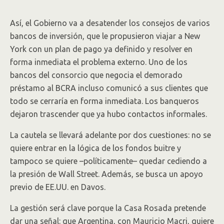
Así, el Gobierno va a desatender los consejos de varios
bancos de inversión, que le propusieron viajar a New
York con un plan de pago ya definido y resolver en
forma inmediata el problema externo. Uno de los
bancos del consorcio que negocia el demorado
préstamo al BCRA incluso comunicó a sus clientes que
todo se cerraría en forma inmediata. Los banqueros
dejaron trascender que ya hubo contactos informales.
La cautela se llevará adelante por dos cuestiones: no se
quiere entrar en la lógica de los fondos buitre y
tampoco se quiere –políticamente– quedar cediendo a
la presión de Wall Street. Además, se busca un apoyo
previo de EE.UU. en Davos.
La gestión será clave porque la Casa Rosada pretende
dar una señal: que Argentina, con Mauricio Macri, quiere