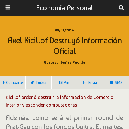
Economía Personal
08/01/2016
Axel Kicillof Destruyó Información
Oficial
Gustavo Ibañez Padilla
Comparte
Tuitea
Pin
Envía
SMS
Kicillof ordenó destruir la información de Comercio
Interior y esconder computadoras
Además: como será el primer round de
Prat-Gay con los fondos buitre. El martes,