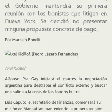
el Gobierno mantendrá su primera
reunión con los bonistas que litigan en
Nueva York. Se decidió no presentar
ninguna propuesta concreta de pago.
Por Marcelo Bonelli.
Axel Kicillof.
Alfonso Prat-Gay iniciará el martes la negociación
argentina para destrabar el conflicto externo y buscar
una salida a la crisis de los fondos buitre.
Luis Caputo, el secretario de Finanzas, comenzará su
misión en Manhattan manteniendo la primera reunión