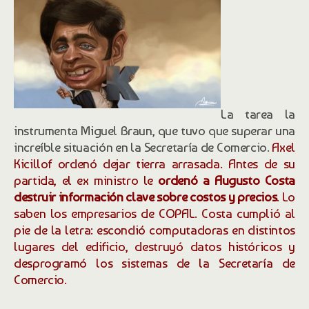
La tarea la
instrumenta Miguel Braun, que tuvo que superar una
increíble situación en la Secretaría de Comercio.
Axel
Kicillof ordenó dejar tierra arrasada. Antes de su
partida, el ex ministro le
ordenó a Augusto Costa
destruir información clave sobre costos y precios
. Lo
saben los empresarios de COPAL. Costa cumplió al
pie de la letra: escondió computadoras en distintos
lugares del edificio, destruyó datos históricos y
desprogramó los sistemas de la Secretaría de
Comercio.