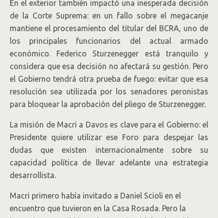
En el exterior también impactó una inesperada decisión
de la Corte Suprema: en un fallo sobre el megacanje
mantiene el procesamiento del titular del BCRA, uno de
los principales funcionarios del actual armado
económico. Federico Sturzenegger está tranquilo y
considera que esa decisión no afectará su gestión. Pero
el Gobierno tendrá otra prueba de fuego: evitar que esa
resolución sea utilizada por los senadores peronistas
para bloquear la aprobación del pliego de Sturzenegger.
La misión de Macri a Davos es clave para el Gobierno: el
Presidente quiere utilizar ese Foro para despejar las
dudas que existen internacionalmente sobre su
capacidad política de llevar adelante una estrategia
desarrollista.
Macri primero había invitado a Daniel Scioli en el
encuentro que tuvieron en la Casa Rosada. Pero la