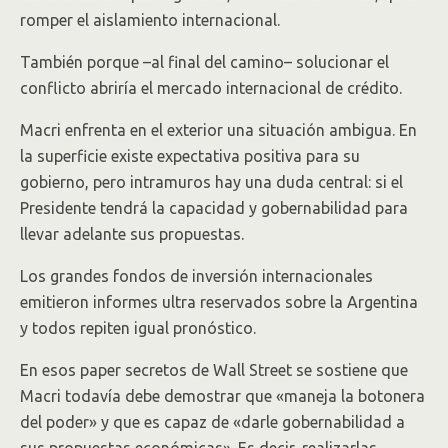
romper el aislamiento internacional.
También porque –al final del camino– solucionar el
conflicto abriría el mercado internacional de crédito.
Macri enfrenta en el exterior una situación ambigua. En
la superficie existe expectativa positiva para su
gobierno, pero intramuros hay una duda central: si el
Presidente tendrá la capacidad y gobernabilidad para
llevar adelante sus propuestas.
Los grandes fondos de inversión internacionales
emitieron informes ultra reservados sobre la Argentina
y todos repiten igual pronóstico.
En esos paper secretos de Wall Street se sostiene que
Macri todavía debe demostrar que «maneja la botonera
del poder» y que es capaz de «darle gobernabilidad a