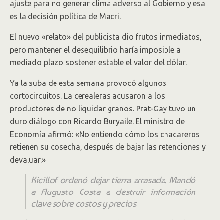
ajuste para no generar clima adverso al Gobierno y esa
es la decisión política de Macri.
El nuevo «relato» del publicista dio frutos inmediatos,
pero mantener el desequilibrio haría imposible a
mediado plazo sostener estable el valor del dólar.
Ya la suba de esta semana provocó algunos
cortocircuitos. La cerealeras acusaron a los
productores de no liquidar granos. Prat-Gay tuvo un
duro diálogo con Ricardo Buryaile. El ministro de
Economía afirmó: «No entiendo cómo los chacareros
retienen su cosecha, después de bajar las retenciones y
devaluar.»
Kicillof ordenó dejar tierra arrasada. Mandó
a Augusto Costa a destruir información
clave sobre costos y precios