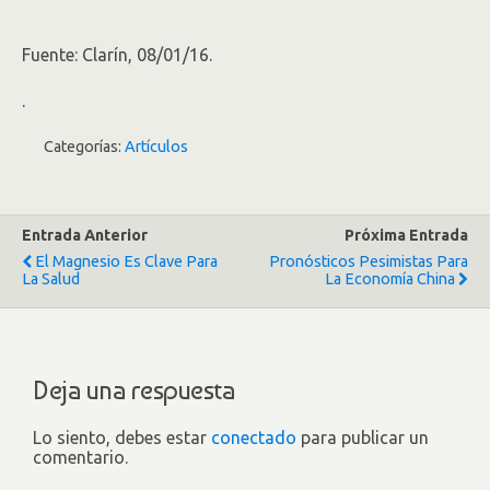
Fuente: Clarín, 08/01/16.
.
Categorías:
Artículos
Entrada Anterior
Próxima Entrada
El Magnesio Es Clave Para
Pronósticos Pesimistas Para
La Salud
La Economía China
Deja una respuesta
Lo siento, debes estar
conectado
para publicar un
comentario.