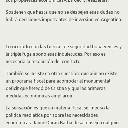
sus propuestas económicas». Es decir, realizarlas.
Sostienen que hasta que no se despejen esas dudas no
habrá decisiones importantes de inversión en Argentina.
Lo ocurrido con las fuerzas de seguridad bonaerenses y
la triple fuga abonó esas inquietudes. Por eso es
necesaria la resolución del conflicto.
También se insiste en otra cuestión: que aún no existe
un programa fiscal para acomodar el monumental
déficit que heredó de Cristina y que las primeras
medidas económicas ampliaron.
La sensación es que en materia fiscal se impuso la
política mediática por sobre las necesidades
económicas: Jaime Durán Barba desaconsejó cualquier