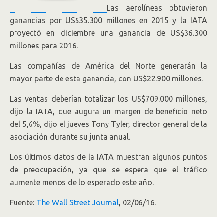
Las aerolíneas obtuvieron
ganancias por US$35.300 millones en 2015 y la IATA
proyectó en diciembre una ganancia de US$36.300
millones para 2016.
Las compañías de América del Norte generarán la
mayor parte de esta ganancia, con US$22.900 millones.
Las ventas deberían totalizar los US$709.000 millones,
dijo la IATA, que augura un margen de beneficio neto
del 5,6%, dijo el jueves Tony Tyler, director general de la
asociación durante su junta anual.
Los últimos datos de la IATA muestran algunos puntos
de preocupación, ya que se espera que el tráfico
aumente menos de lo esperado este año.
Fuente:
The Wall Street Journal
, 02/06/16.