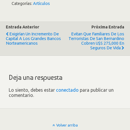
Categorías:
Artículos
Entrada Anterior
Próxima Entrada
Exigirían Un Incremento De
Evitan Que Familiares De Los
Capital A Los Grandes Bancos
Terroristas De San Bernardino
Norteamericanos
Cobren U$S 275,000 En
Seguros De Vida
Deja una respuesta
Lo siento, debes estar
conectado
para publicar un
comentario.
Volver arriba