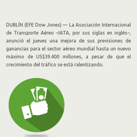
para 2016
DUBLÍN (EFE Dow Jones) — La Asociación Internacional
de Transporte Aéreo –IATA, por sus siglas en inglés–,
anunció el jueves una mejora de sus previsiones de
ganancias para el sector aéreo mundial hasta un nuevo
máximo de US$39.400 millones, a pesar de que el
crecimiento del tráfico se está ralentizando.