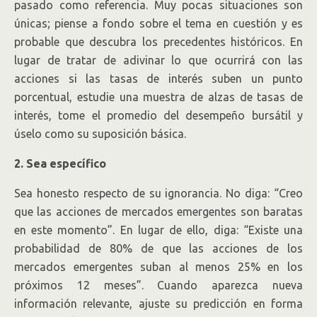
pasado como referencia. Muy pocas situaciones son
únicas; piense a fondo sobre el tema en cuestión y es
probable que descubra los precedentes históricos. En
lugar de tratar de adivinar lo que ocurrirá con las
acciones si las tasas de interés suben un punto
porcentual, estudie una muestra de alzas de tasas de
interés, tome el promedio del desempeño bursátil y
úselo como su suposición básica.
2. Sea específico
Sea honesto respecto de su ignorancia. No diga: “Creo
que las acciones de mercados emergentes son baratas
en este momento”. En lugar de ello, diga: “Existe una
probabilidad de 80% de que las acciones de los
mercados emergentes suban al menos 25% en los
próximos 12 meses”. Cuando aparezca nueva
información relevante, ajuste su predicción en forma