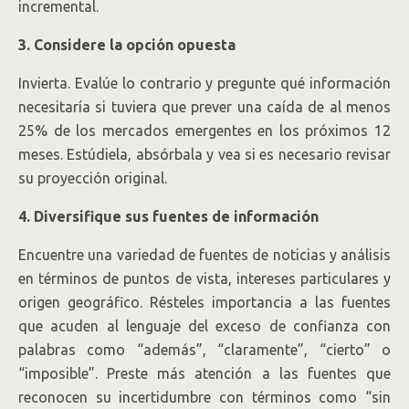
incremental.
3. Considere la opción opuesta
Invierta. Evalúe lo contrario y pregunte qué información
necesitaría si tuviera que prever una caída de al menos
25% de los mercados emergentes en los próximos 12
meses. Estúdiela, absórbala y vea si es necesario revisar
su proyección original.
4. Diversifique sus fuentes de información
Encuentre una variedad de fuentes de noticias y análisis
en términos de puntos de vista, intereses particulares y
origen geográfico. Résteles importancia a las fuentes
que acuden al lenguaje del exceso de confianza con
palabras como “además”, “claramente”, “cierto” o
“imposible”. Preste más atención a las fuentes que
reconocen su incertidumbre con términos como “sin