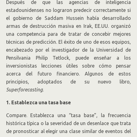
Después de que las agencias de inteligencia
estadounidenses no lograron predecir correctamente si
el gobierno de Saddam Hussein había desarrollado
armas de destrucción masiva en Irak, EE.UU. organizó
una competencia para de tratar de concebir mejores
técnicas de predicción. El éxito de uno de esos equipos,
encabezado por el investigador de la Universidad de
Pensilvania Philip Tetlock, puede enseñar a los
inversionistas lecciones útiles sobre cómo pensar
acerca del futuro financiero. Algunos de estos
principios, adoptados de su nuevo libro,
Superforecasting
.
1. Establezca una tasa base
Compare. Establezca una “tasa base”, la frecuencia
histórica típica o la severidad de un desenlace que trata
de pronosticar al elegir una clase similar de eventos del