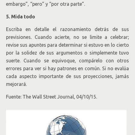
embargo”, “pero” y “por otra parte”.
5. Mida todo
Escriba en detalle el razonamiento detrás de sus
previsiones. Cuando acierte, no se limite a celebrar;
revise sus apuntes para determinar si estuvo en lo cierto
por la solidez de sus argumentos o simplemente tuvo
suerte. Cuando se equivoque, compárelo con otros
errores para ver si hay patrones en común. Si no evalúa
cada aspecto importante de sus proyecciones, jamás
mejorará.
Fuente: The Wall Street Journal, 04/10/15.