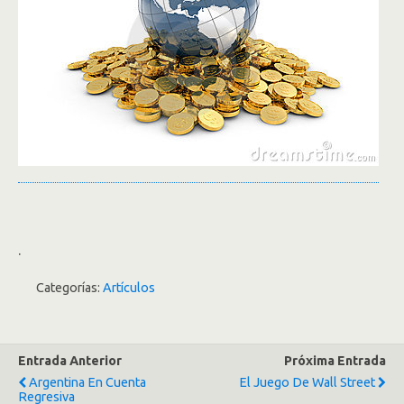
.
Categorías:
Artículos
Entrada Anterior
Próxima Entrada
Argentina En Cuenta
El Juego De Wall Street
Regresiva