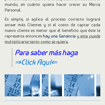
mundo, en cuánto quiera hacer crecer su Marca
Personal.
Es simple, si aplica el proceso correcto logrará
atraer más Clientes y si el costo de captar cada
nuevo cliente es menor que el beneficio que éste le
representa entonces
hay una Ganancia
y esta puede
multiplicarse tanto como se quiera
.
Para saber más haga
⇒Click Aquí⇐