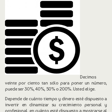
Decimos
veinte por ciento tan sólo para poner un número,
puede ser 30%, 40%, 50% o 200%. Usted elige.
Depende de cuánto tiempo y dinero esté dispuesto a
invertir en dinamizar su crecimiento personal y
profesional, en cuánto esté dispuesto a mostrarse al