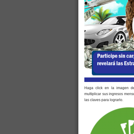
Haga click en la imagen de 
multiplicar sus ingresos mensu
las claves para lograrlo.