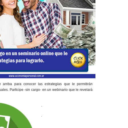
arriba para conocer las estrategias que le permitirán
ales. Participe -sin cargo- en un webinario que le revelará
.
.