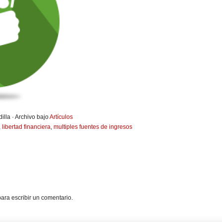
illa · Archivo bajo
Artículos
,
libertad financiera
,
multiples fuentes de ingresos
ara escribir un comentario.