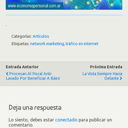
.
Categorías:
Artículos
Etiquetas:
network marketing
,
tráfico en internet
Entrada Anterior
Próxima Entrada
Procesan Al Fiscal Anti-
La Vista Siempre Hacia
Lavado Por Beneficiar A Báez
Delante
Deja una respuesta
Lo siento, debes estar
conectado
para publicar un
comentario.