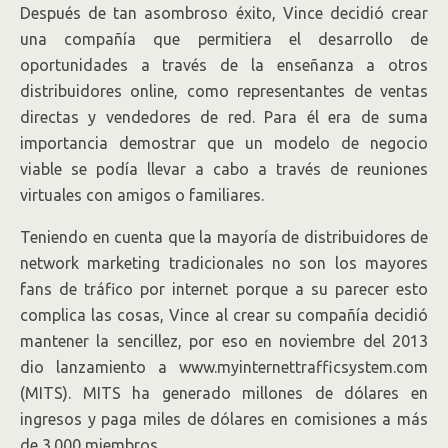
Después de tan asombroso éxito, Vince decidió crear
una compañía que permitiera el desarrollo de
oportunidades a través de la enseñanza a otros
distribuidores online, como representantes de ventas
directas y vendedores de red. Para él era de suma
importancia demostrar que un modelo de negocio
viable se podía llevar a cabo a través de reuniones
virtuales con amigos o familiares.
Teniendo en cuenta que la mayoría de distribuidores de
network marketing tradicionales no son los mayores
fans de tráfico por internet porque a su parecer esto
complica las cosas, Vince al crear su compañía decidió
mantener la sencillez, por eso en noviembre del 2013
dio lanzamiento a www.myinternettrafficsystem.com
(MITS). MITS ha generado millones de dólares en
ingresos y paga miles de dólares en comisiones a más
de 3.000 miembros