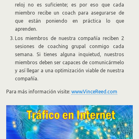
reloj no es suficiente; es por eso que cada
miembro recibe un coach para asegurarse de
que están poniendo en práctica lo que
aprenden.
Los miembros de nuestra compañía reciben 2
sesiones de coaching grupal conmigo cada
semana. Si tienes alguna inquietud, nuestros
miembros deben ser capaces de comunicármelo
y así llegar a una optimización viable de nuestra
compañía.
Para más información visite:
www.VinceReed.com