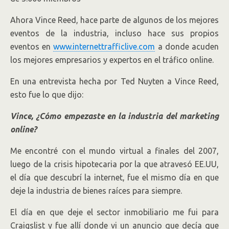
Ahora Vince Reed, hace parte de algunos de los mejores
eventos de la industria, incluso hace sus propios
eventos en
www.internettrafficlive.com
a donde acuden
los mejores empresarios y expertos en el tráfico online.
En una entrevista hecha por Ted Nuyten a Vince Reed,
esto fue lo que dijo:
Vince, ¿Cómo empezaste en la industria del marketing
online?
Me encontré con el mundo virtual a finales del 2007,
luego de la crisis hipotecaria por la que atravesó EE.UU,
el día que descubrí la internet, fue el mismo día en que
deje la industria de bienes raíces para siempre.
El día en que deje el sector inmobiliario me fui para
Craigslist y fue allí donde vi un anuncio que decía que