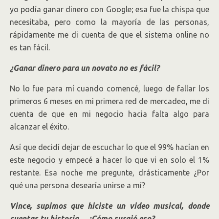
yo podía ganar dinero con Google; esa fue la chispa que
necesitaba, pero como la mayoría de las personas,
rápidamente me di cuenta de que el sistema online no
es tan fácil.
¿Ganar dinero para un novato no es fácil?
No lo fue para mí cuando comencé, luego de fallar los
primeros 6 meses en mi primera red de mercadeo, me di
cuenta de que en mi negocio hacia falta algo para
alcanzar el éxito.
Así que decidí dejar de escuchar lo que el 99% hacían en
este negocio y empecé a hacer lo que vi en solo el 1%
restante. Esa noche me pregunte, drásticamente ¿Por
qué una persona desearía unirse a mí?
Vince, supimos que hiciste un video musical, donde
cuentas tu historia… ¿Cómo surgió eso?