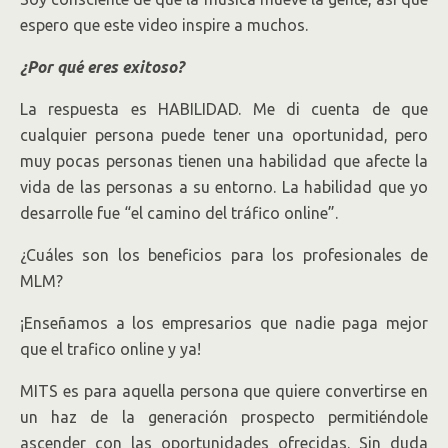
espero que este video inspire a muchos.
¿Por qué eres exitoso?
La respuesta es HABILIDAD. Me di cuenta de que
cualquier persona puede tener una oportunidad, pero
muy pocas personas tienen una habilidad que afecte la
vida de las personas a su entorno. La habilidad que yo
desarrolle fue “el camino del tráfico online”.
¿Cuáles son los beneficios para los profesionales de
MLM?
¡Enseñamos a los empresarios que nadie paga mejor
que el trafico online y ya!
MITS es para aquella persona que quiere convertirse en
un haz de la generación prospecto permitiéndole
ascender con las oportunidades ofrecidas. Sin duda