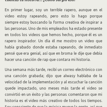
En primer lugar, soy un terrible rapero, aunque en el
video estoy rapeando, pero esto lo hago porque
siempre estoy buscando la forma creativa de inspirar a
las personas. Uno de mis empleados ha estado presente
en todos los videos que hemos hecho, porque él es un
rapero inspirador. Un día él me mostro un video que
había grabado donde estaba rapeando, de inmediato
pensé que era genial, así que en broma le dije que debía
hacer una canción de rap que contara mi historia.
Una semana más tarde, recibí un correo electrónico con
una canción grabada; dijo que alwasy hablaba de la
velocidad de la implementación y al escuchar la canción
quede impactado, uno meses más tarde el video se
convirtió en un éxito y las personas comentaron que mi
historia es el video más creativo de todos los tiempos.
Soy consciente de que la música mueve la gente, así que