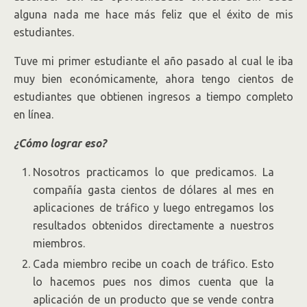
alguna nada me hace más feliz que el éxito de mis
estudiantes.
Tuve mi primer estudiante el año pasado al cual le iba
muy bien económicamente, ahora tengo cientos de
estudiantes que obtienen ingresos a tiempo completo
en línea.
¿Cómo lograr eso?
Nosotros practicamos lo que predicamos. La
compañía gasta cientos de dólares al mes en
aplicaciones de tráfico y luego entregamos los
resultados obtenidos directamente a nuestros
miembros.
Cada miembro recibe un coach de tráfico. Esto
lo hacemos pues nos dimos cuenta que la
aplicación de un producto que se vende contra