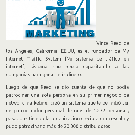
Vince Reed de
los Ángeles, California, EE.UU, es el fundador de My
Internet Traffic System [Mi sistema de tráfico en
internet], sistema que opera capacitando a las
compañías para ganar más dinero.
Luego de que Reed se dio cuenta de que no podía
patrocinar una sola persona en su primer negocio de
network marketing, creó un sistema que le permitió ser
un patrocinador personal de más de 1.232 personas;
pasado el tiempo la organización creció a gran escala y
pudo patrocinar a más de 20.000 distribuidores.