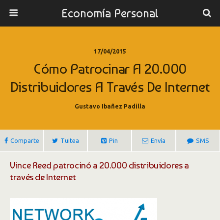
Economía Personal
17/04/2015
Cómo Patrocinar A 20.000
Distribuidores A Través De Internet
Gustavo Ibañez Padilla
Comparte
Tuitea
Pin
Envía
SMS
Vince Reed patrocinó a 20.000 distribuidores a
través de Internet